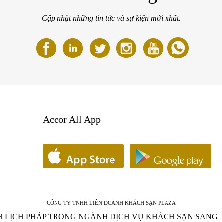
Cập nhật những tin tức và sự kiện mới nhất.
Accor All App
CÔNG TY TNHH LIÊN DOANH KHÁCH SẠN PLAZA
ANH LỊCH PHÁP TRONG NGÀNH DỊCH VỤ KHÁCH SẠN SANG