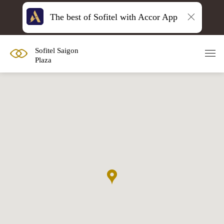
The best of Sofitel with Accor App
Sofitel Saigon
Plaza