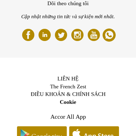
Dõi theo chúng tôi
Cập nhật những tin tức và sự kiện mới nhất.
LIÊN HỆ
The French Zest
ĐIỀU KHOẢN & CHÍNH SÁCH
Cookie
Accor All App