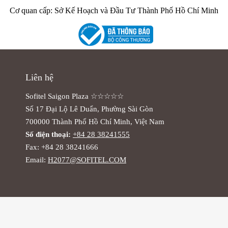
Cơ quan cấp: Sở Kế Hoạch và Đầu Tư Thành Phố Hồ Chí Minh
Liên hệ
Sofitel Saigon Plaza ☆☆☆☆☆
Số 17 Đại Lộ Lê Duẩn, Phường Sài Gòn
700000 Thành Phố Hồ Chí Minh, Việt Nam
Số điện thoại:
+84 28 38241555
Fax: +84 28 38241666
Email:
H2077@SOFITEL.COM