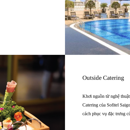
Outside Catering
Khơi nguồn từ nghệ thuật 
Catering của Sofitel Sai
cách phục vụ đặc trưng củ