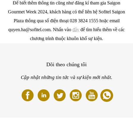
Để biết thêm thông tin cũng như đăng kí tham gia Saigon
Gourmet Week 2024, khách hàng có thể liên hệ Sofitel Saigon
Plaza thông qua số điện thoại 028 3824 1555 hoặc email
quyen.ha@sofitel.com. Nhấn vào
đây
để tìm hiểu thêm về các
chương trình thuộc khuôn khổ sự kiện.
Dõi theo chúng tôi
Cập nhật những tin tức và sự kiện mới nhất.