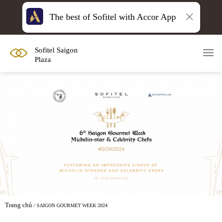
The best of Sofitel with Accor App
Sofitel Saigon
Plaza
Trang chủ
SAIGON GOURMET WEEK 2024